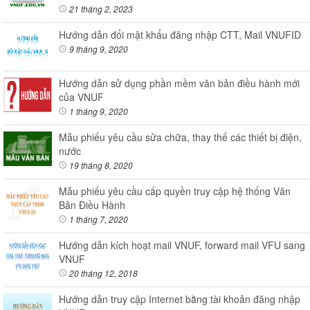
21 tháng 2, 2023
Hướng dẫn đổi mật khẩu đăng nhập CTT, Mail VNUFID
9 tháng 9, 2020
Hướng dẫn sử dụng phần mềm văn bản điều hành mới
của VNUF
1 tháng 9, 2020
Mẫu phiếu yêu cầu sửa chữa, thay thế các thiết bị điện,
nước
19 tháng 8, 2020
Mẫu phiếu yêu cầu cấp quyền truy cập hệ thống Văn
Bản Điều Hành
1 tháng 7, 2020
Hướng dẫn kích hoạt mail VNUF, forward mail VFU sang
VNUF
20 tháng 12, 2018
Hướng dẫn truy cập Internet bằng tài khoản đăng nhập