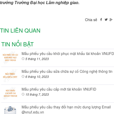
trưởng Trường Đại học Lâm nghiệp giao.
Chia sẻ
TIN LIÊN QUAN
TIN NỔI BẬT
Mẫu phiếu yêu cầu khôi phục mật khẩu tài khoản VNUFD
5 tháng 11, 2023
Mẫu phiếu yêu cầu sửa chữa sự cố Công nghệ thông tin
6 tháng 10, 2023
Mẫu phiếu yêu cầu cấp mới tài khoản VNUFID
15 tháng 7, 2023
Mẫu phiếu yêu cầu thay đổi hạn mức dung lượng Email
@vnuf.edu.vn