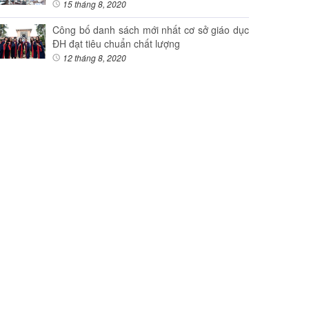
15 tháng 8, 2020
Công bố danh sách mới nhất cơ sở giáo dục
ĐH đạt tiêu chuẩn chất lượng
12 tháng 8, 2020