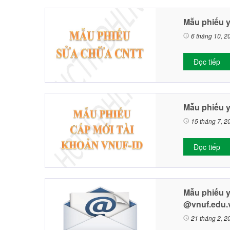
Mẫu phiếu 
6 tháng 10, 2
Đọc tiếp
Mẫu phiếu 
15 tháng 7, 2
Đọc tiếp
Mẫu phiếu 
@vnuf.edu.
21 tháng 2, 2