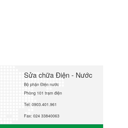
Sửa chữa Điện - Nước
Bộ phận Điện nước
Phòng 101 trạm điện
Tel: 0903.401.961
Fax: 024 33840063